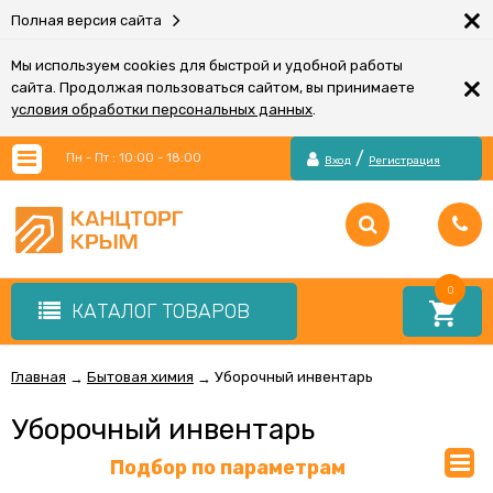
×
Полная версия сайта
Мы используем cookies для быстрой и удобной работы
×
сайта. Продолжая пользоваться сайтом, вы принимаете
условия обработки персональных данных
.
/
Пн - Пт : 10:00 - 18:00
Вход
Регистрация
0
КАТАЛОГ ТОВАРОВ
Главная
Бытовая химия
Уборочный инвентарь
→
→
Уборочный инвентарь
Подбор по параметрам