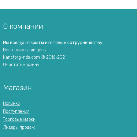
О компании
Мы всегда открыты и готовы к сотрудничеству.
Все права защищены.
Kanctorg-nds.com © 2016-2021
Очистить корзину
Магазин
Новинки
Поступления
Торговые марки
Лидеры продаж