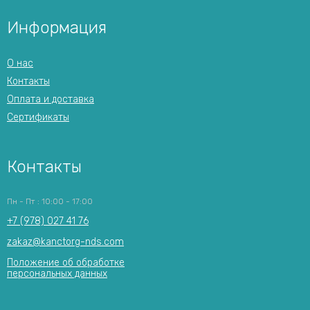
Информация
О нас
Контакты
Оплата и доставка
Сертификаты
Контакты
Пн - Пт : 10:00 - 17:00
+7 (978) 027 41 76
zakaz@kanctorg-nds.com
Положение об обработке
персональных данных