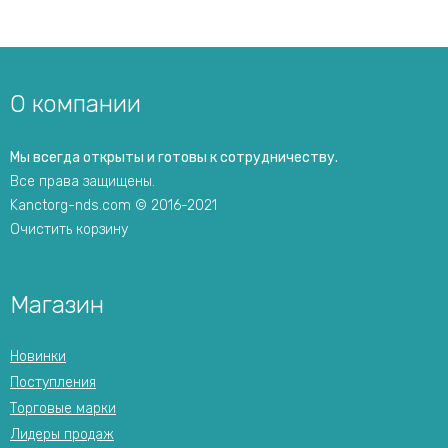
О компании
Мы всегда открыты и готовы к сотрудничеству.
Все права защищены.
Kanctorg-nds.com © 2016-2021
Очистить корзину
Магазин
Новинки
Поступления
Торговые марки
Лидеры продаж