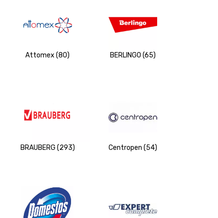
Attomex (80)
BERLINGO (65)
BRAUBERG (293)
Centropen (54)