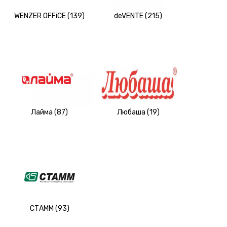
WENZER OFFiCE (139)
deVENTE (215)
Лайма (87)
Любаша (19)
СТАММ (93)