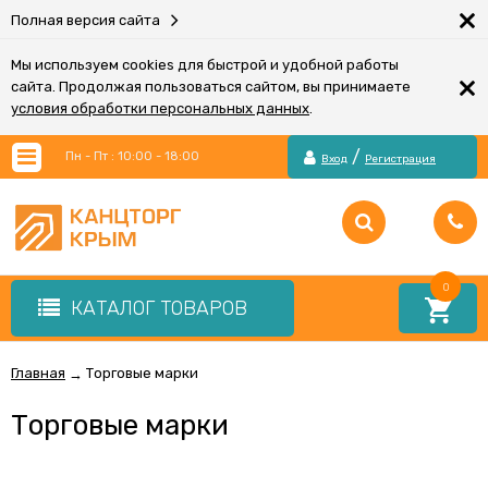
×
Полная версия сайта
Мы используем cookies для быстрой и удобной работы
×
сайта. Продолжая пользоваться сайтом, вы принимаете
условия обработки персональных данных
.
/
Пн - Пт : 10:00 - 18:00
Вход
Регистрация
0
КАТАЛОГ ТОВАРОВ
Главная
Торговые марки
→
Торговые марки