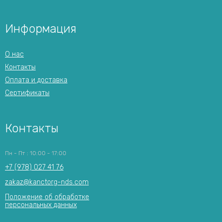
Информация
О нас
Контакты
Оплата и доставка
Сертификаты
Контакты
Пн - Пт : 10:00 - 17:00
+7 (978) 027 41 76
zakaz@kanctorg-nds.com
Положение об обработке
персональных данных