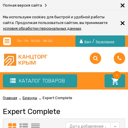
×
Полная версия сайта
Мы используем cookies для быстрой и удобной работы
×
сайта. Продолжая пользоваться сайтом, вы принимаете
условия обработки персональных данных
.
/
Пн - Пт : 10:00 - 18:00
Вход
Регистрация
0
КАТАЛОГ ТОВАРОВ
Главная
Бренды
Expert Complete
→
→
Expert Complete
Дата добавления