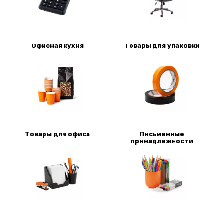
Офисная кухня
Товары для упаковки
Товары для офиса
Письменные
принадлежности