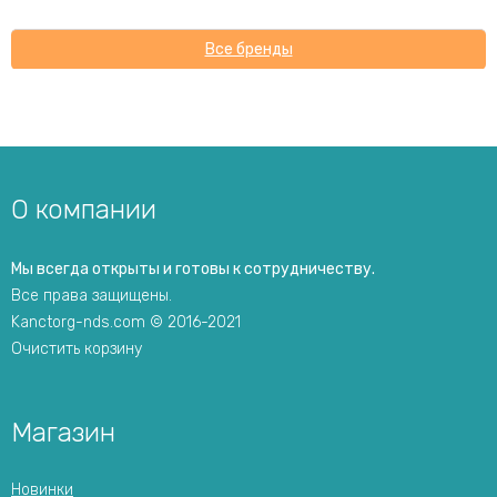
Все бренды
О компании
Мы всегда открыты и готовы к сотрудничеству.
Все права защищены.
Kanctorg-nds.com © 2016-2021
Очистить корзину
Магазин
Новинки