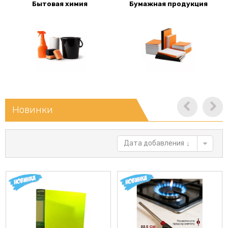
Бытовая химия
Бумажная продукция
Новинки
Дата добавления