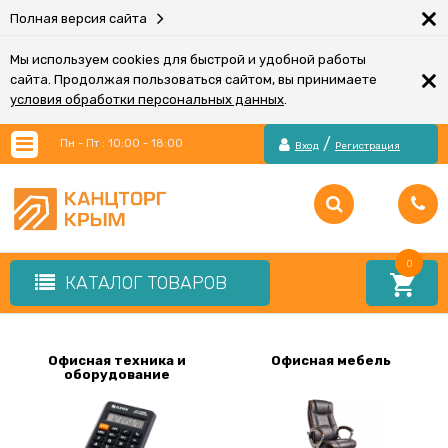
×
Полная версия сайта
Мы используем cookies для быстрой и удобной работы
×
сайта. Продолжая пользоваться сайтом, вы принимаете
условия обработки персональных данных
.
/
Пн - Пт : 10:00 - 18:00
Вход
Регистрация
0
КАТАЛОГ ТОВАРОВ
Офисная техника и
Офисная мебель
оборудование