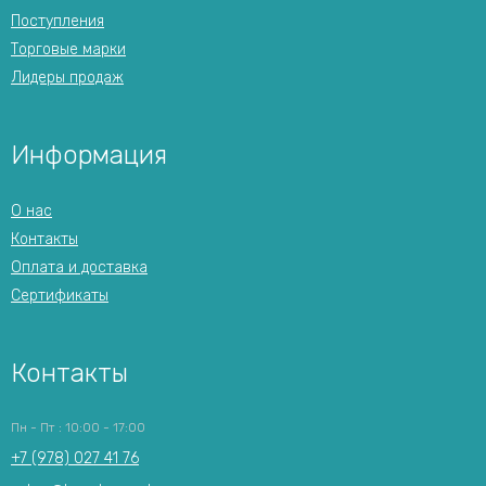
Поступления
Торговые марки
Лидеры продаж
Информация
О нас
Контакты
Оплата и доставка
Сертификаты
Контакты
Пн - Пт : 10:00 - 17:00
+7 (978) 027 41 76