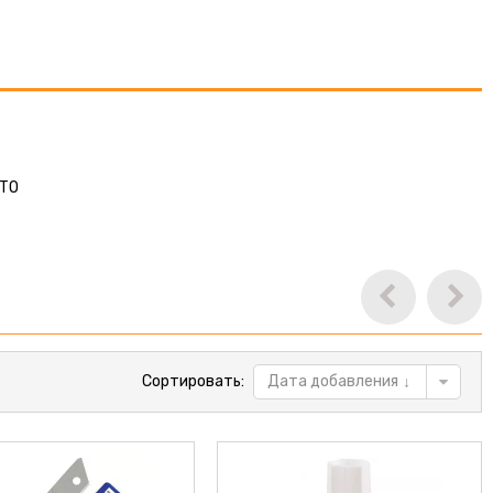
STO
Сортировать:
Дата добавления