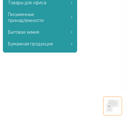
Товары для офиса
Письменные
принадлежности
Бытовая химия
Бумажная продукция