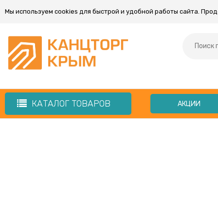
Мы используем cookies для быстрой и удобной работы сайта. Про
КАТАЛОГ ТОВАРОВ
АКЦИИ