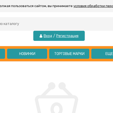
должая пользоваться сайтом, вы принимаете
условия обработки пер
/
Вход
Регистрация
НОВИНКИ
ТОРГОВЫЕ МАРКИ
ЕЩ