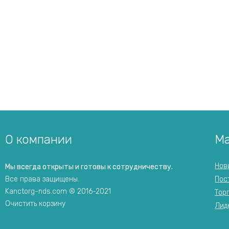
О компании
Ма
Нов
Мы всегда открыты и готовы к сотрудничеству.
Все права защищены.
Пос
Kanctorg-nds.com © 2016-2021
Тор
Очистить корзину
Лид