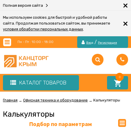
×
Полная версия сайта
Мы используем cookies для быстрой и удобной работы
×
сайта. Продолжая пользоваться сайтом, вы принимаете
условия обработки персональных данных
.
/
Пн - Пт : 10:00 - 18:00
Вход
Регистрация
0
КАТАЛОГ ТОВАРОВ
Главная
Офисная техника и оборудование
Калькуляторы
→
→
Калькуляторы
Подбор по параметрам