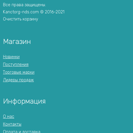
Все права защищены.
Kanctorg-nds.com © 2016-2021
Очистить корзину
Магазин
Новинки
Поступления
Торговые марки
Лидеры продаж
Информация
О нас
Контакты
Оплата и доставка