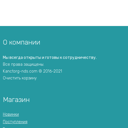
О компании
Мы всегда открыты и готовы к сотрудничеству.
Все права защищены.
Kanctorg-nds.com © 2016-2021
Очистить корзину
Магазин
Новинки
Поступления