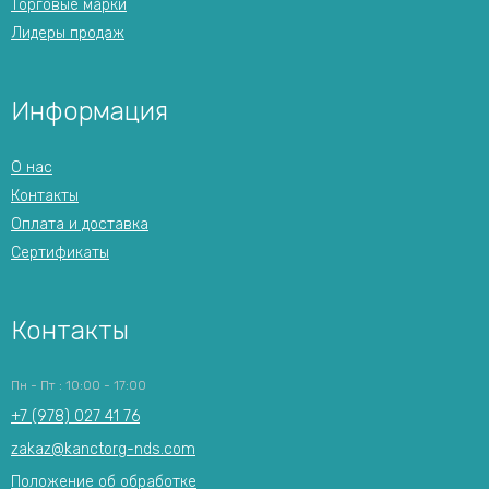
Торговые марки
Лидеры продаж
Информация
О нас
Контакты
Оплата и доставка
Сертификаты
Контакты
Пн - Пт : 10:00 - 17:00
+7 (978) 027 41 76
zakaz@kanctorg-nds.com
Положение об обработке