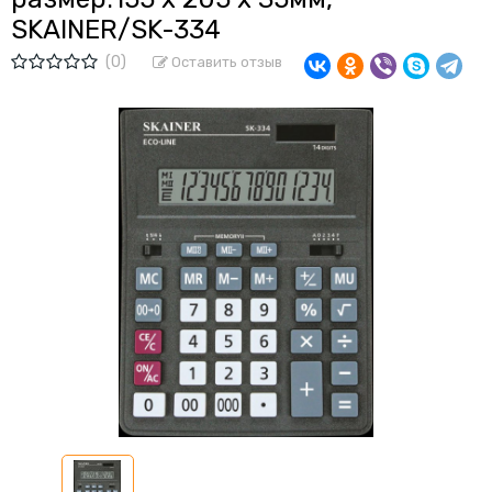
SKAINER/SK-334
(0)
Оставить отзыв