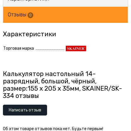
Отзывы
0
Характеристики
Торговая марка
Калькулятор настольный 14-
разрядный, большой, чёрный,
размер:155 x 205 x 35мм, SKAINER/SK-
334 отзывы
Написать отзыв
Об этом товаре отзывов пока нет. Будьте первым!