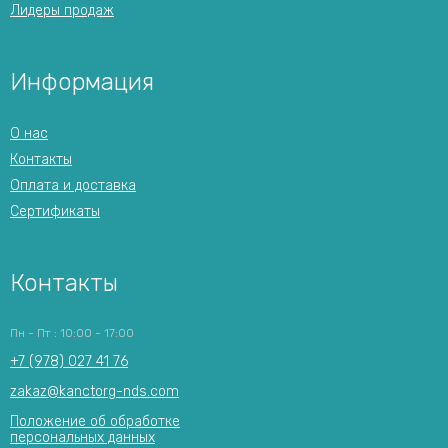
Лидеры продаж
Информация
О нас
Контакты
Оплата и доставка
Сертификаты
Контакты
Пн - Пт : 10:00 - 17:00
+7 (978) 027 41 76
zakaz@kanctorg-nds.com
Положение об обработке
персональных данных