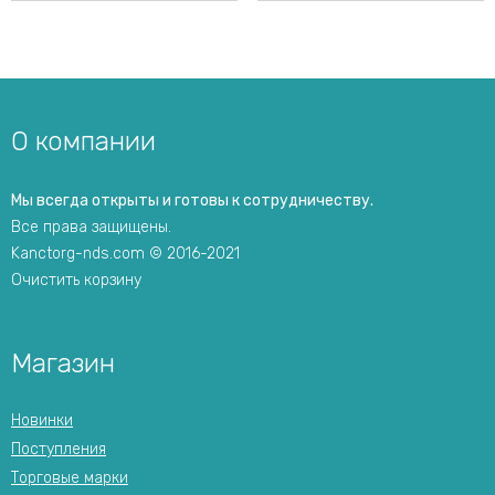
О компании
Мы всегда открыты и готовы к сотрудничеству.
Все права защищены.
Kanctorg-nds.com © 2016-2021
Очистить корзину
Магазин
Новинки
Поступления
Торговые марки