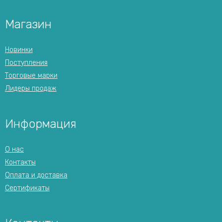
Магазин
Новинки
Поступления
Торговые марки
Лидеры продаж
Информация
О нас
Контакты
Оплата и доставка
Сертификаты