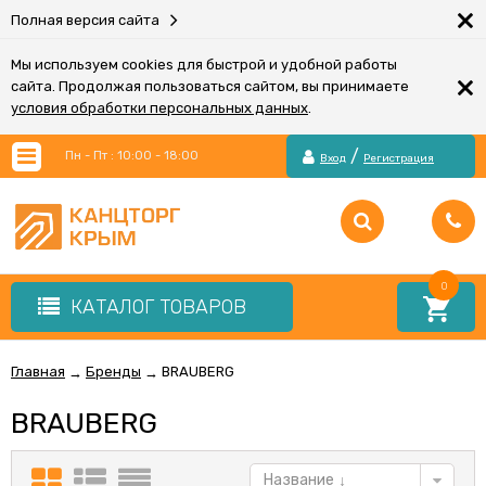
×
Полная версия сайта
Мы используем cookies для быстрой и удобной работы
×
сайта. Продолжая пользоваться сайтом, вы принимаете
условия обработки персональных данных
.
/
Пн - Пт : 10:00 - 18:00
Вход
Регистрация
0
КАТАЛОГ ТОВАРОВ
Главная
Бренды
BRAUBERG
→
→
BRAUBERG
Название