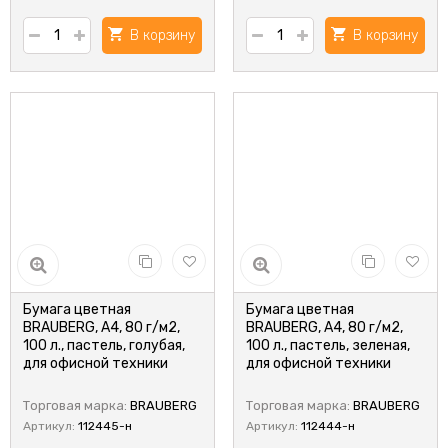
В корзину
В корзину
Бумага цветная
Бумага цветная
BRAUBERG, А4, 80 г/м2,
BRAUBERG, А4, 80 г/м2,
100 л., пастель, голубая,
100 л., пастель, зеленая,
для офисной техники
для офисной техники
Торговая марка:
BRAUBERG
Торговая марка:
BRAUBERG
Артикул:
112445-н
Артикул:
112444-н