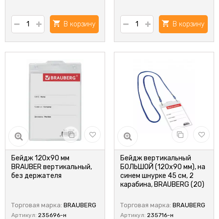
В корзину
В корзину
Бейдж 120х90 мм
Бейдж вертикальный
BRAUBER вертикальный,
БОЛЬШОЙ (120х90 мм), на
без держателя
синем шнурке 45 см, 2
карабина, BRAUBERG (20)
Торговая марка:
BRAUBERG
Торговая марка:
BRAUBERG
Артикул:
235696-н
Артикул:
235716-н