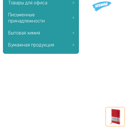
Товары для офиса
Письменные
принадлежности
Бытовая химия
Бумажная продукция