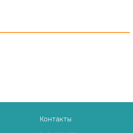
Контакты