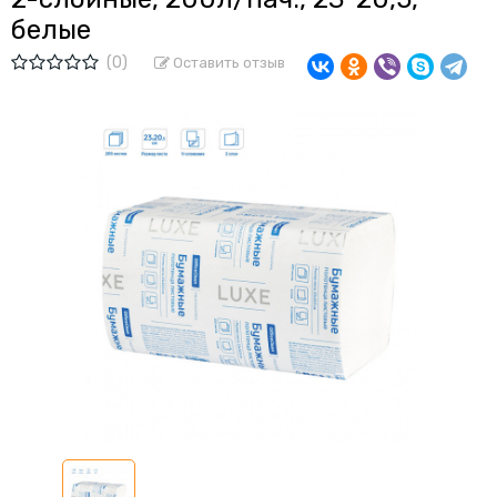
белые
(0)
Оставить отзыв