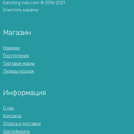
Kanctorg-nds.com © 2016-2021
Очистить корзину
Магазин
Новинки
Поступления
Торговые марки
Лидеры продаж
Информация
О нас
Контакты
Оплата и доставка
Сертификаты