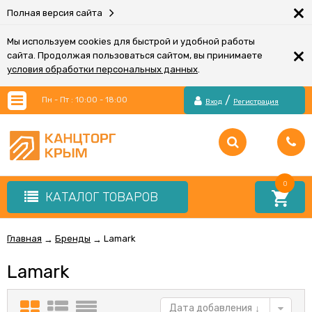
×
Полная версия сайта
Мы используем cookies для быстрой и удобной работы
×
сайта. Продолжая пользоваться сайтом, вы принимаете
условия обработки персональных данных
.
/
Пн - Пт : 10:00 - 18:00
Вход
Регистрация
0
КАТАЛОГ ТОВАРОВ
Главная
Бренды
Lamark
→
→
Lamark
Дата добавления