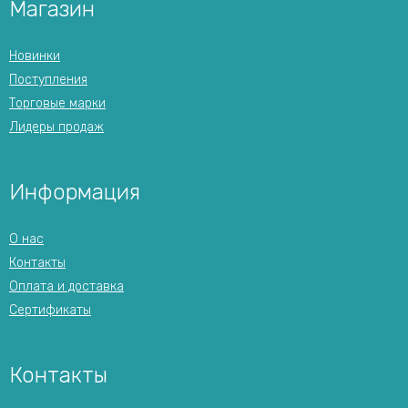
Магазин
Новинки
Поступления
Торговые марки
Лидеры продаж
Информация
О нас
Контакты
Оплата и доставка
Сертификаты
Контакты