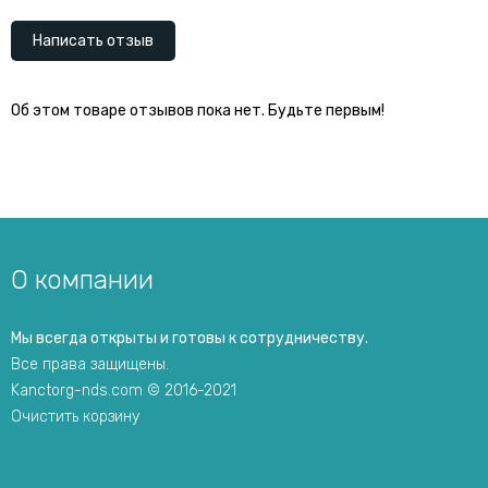
Написать отзыв
Об этом товаре отзывов пока нет. Будьте первым!
О компании
Мы всегда открыты и готовы к сотрудничеству.
Все права защищены.
Kanctorg-nds.com © 2016-2021
Очистить корзину