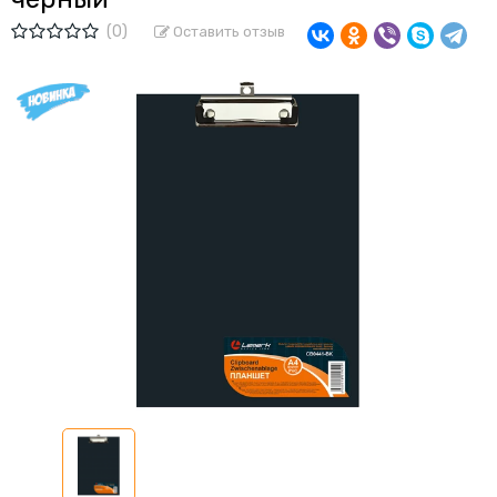
(0)
Оставить отзыв