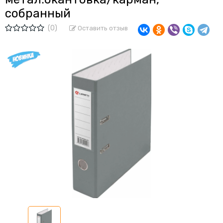
собранный
(0)
Оставить отзыв