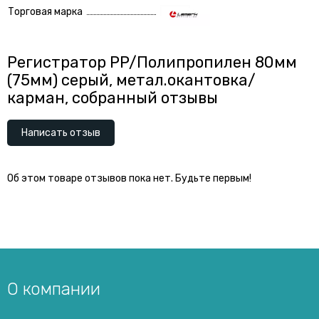
Торговая марка
Регистратор PP/Полипропилен 80мм
(75мм) серый, метал.окантовка/
карман, собранный отзывы
Написать отзыв
Об этом товаре отзывов пока нет. Будьте первым!
О компании