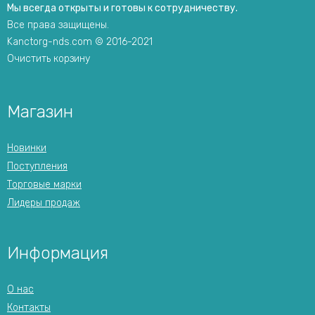
Мы всегда открыты и готовы к сотрудничеству.
Все права защищены.
Kanctorg-nds.com © 2016-2021
Очистить корзину
Магазин
Новинки
Поступления
Торговые марки
Лидеры продаж
Информация
О нас
Контакты