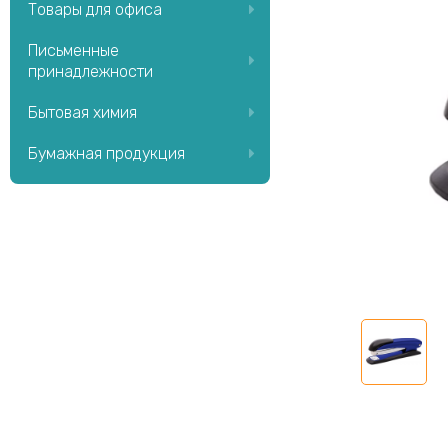
Товары для офиса
Письменные
принадлежности
Бытовая химия
Бумажная продукция