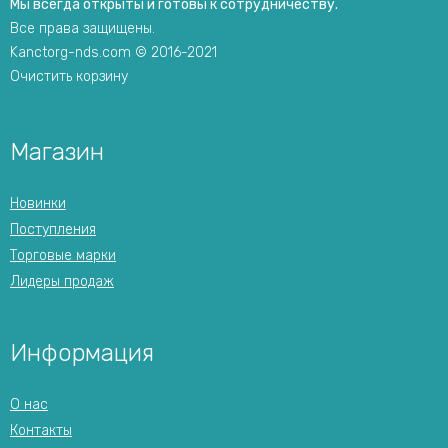
Мы всегда открыты и готовы к сотрудничеству.
Все права защищены.
Kanctorg-nds.com © 2016-2021
Очистить корзину
Магазин
Новинки
Поступления
Торговые марки
Лидеры продаж
Информация
О нас
Контакты