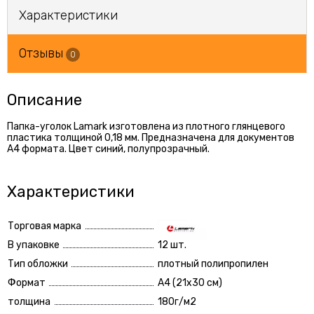
Характеристики
Отзывы
0
Описание
Папка-уголок Lamark изготовлена из плотного глянцевого
пластика толщиной 0,18 мм. Предназначена для документов
А4 формата. Цвет синий, полупрозрачный.
Характеристики
Торговая марка
В упаковке
12 шт.
Тип обложки
плотный полипропилен
Формат
А4 (21x30 см)
толщина
180г/м2