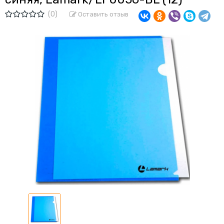
(0)
Оставить отзыв