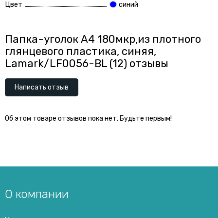
Цвет
синий
Папка-уголок А4 180мкр,из плотного
глянцевого пластика, синяя,
Lamark/LF0056-BL (12) отзывы
Написать отзыв
Об этом товаре отзывов пока нет. Будьте первым!
О компании