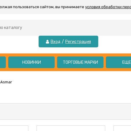
должая пользоваться сайтом, вы принимаете
условия обработки пер
/
Вход
Регистрация
НОВИНКИ
ТОРГОВЫЕ МАРКИ
ЕЩ
Asmar