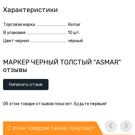
Характеристики
Торговая марка
Asmar
В упаковке
10 шт.
Цвет чернил
чёрный
МАРКЕР ЧЕРНЫЙ ТОЛСТЫЙ "ASMAR"
отзывы
Написать отзыв
Об этом товаре отзывов пока нет. Будьте первым!
С этим товаром также покупают