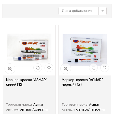
Дата добавления
Маркер-краска "ASMAR"
Маркер-краска "ASMAR"
синий (12)
черный (12)
Торговая марка:
Asmar
Торговая марка:
Asmar
Артикул:
AR-1501/СИНЯЯ-н
Артикул:
AR-1501/ЧЕРНАЯ-н