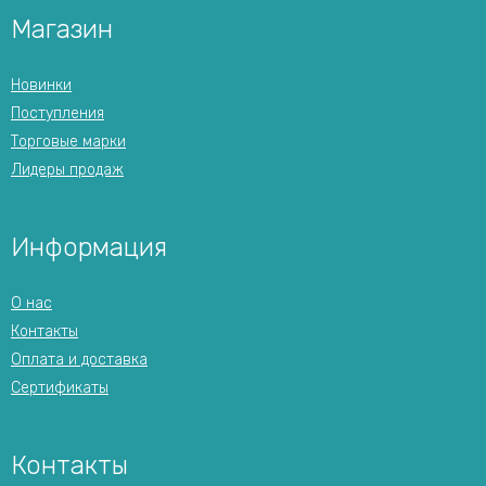
Магазин
Новинки
Поступления
Торговые марки
Лидеры продаж
Информация
О нас
Контакты
Оплата и доставка
Сертификаты
Контакты