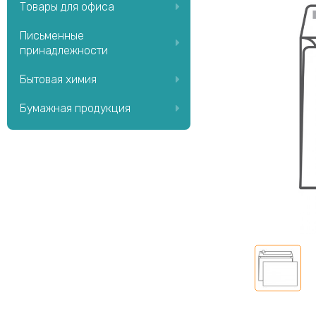
Товары для офиса
Письменные
принадлежности
Бытовая химия
Бумажная продукция