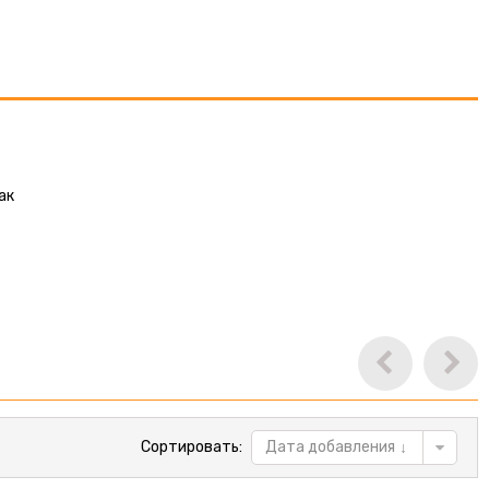
ак
Сортировать:
Дата добавления