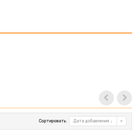
Сортировать:
Дата добавления