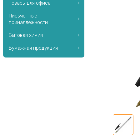
Товары для офиса
Письменные
принадлежности
Бытовая химия
Бумажная продукция