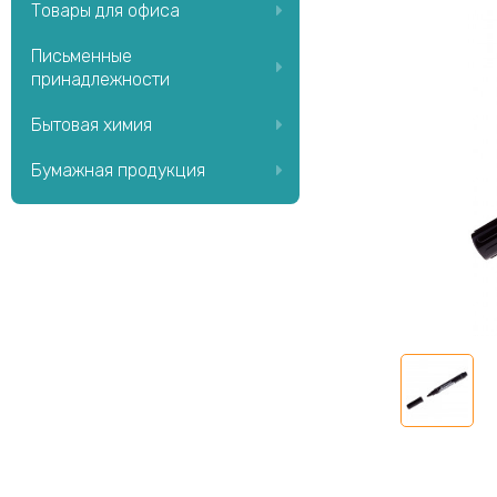
Товары для офиса
Письменные
принадлежности
Бытовая химия
Бумажная продукция