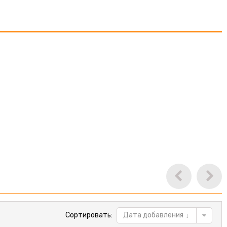
Сортировать:
Дата добавления