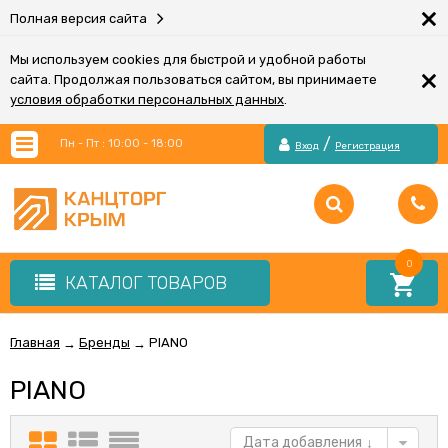
×
Полная версия сайта
Мы используем cookies для быстрой и удобной работы
×
сайта. Продолжая пользоваться сайтом, вы принимаете
условия обработки персональных данных
.
/
Пн - Пт : 10:00 - 18:00
Вход
Регистрация
0
КАТАЛОГ ТОВАРОВ
Главная
Бренды
PIANO
→
→
PIANO
Дата добавления