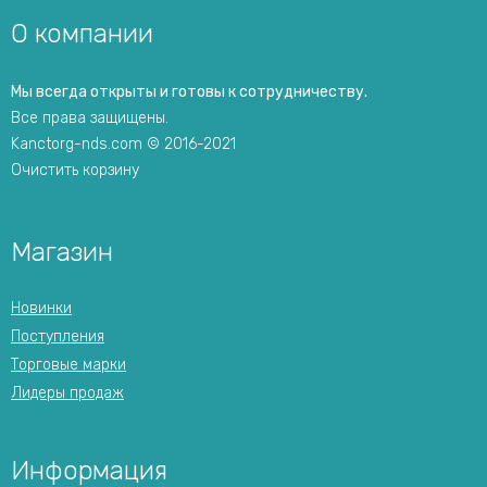
О компании
Мы всегда открыты и готовы к сотрудничеству.
Все права защищены.
Kanctorg-nds.com © 2016-2021
Очистить корзину
Магазин
Новинки
Поступления
Торговые марки
Лидеры продаж
Информация