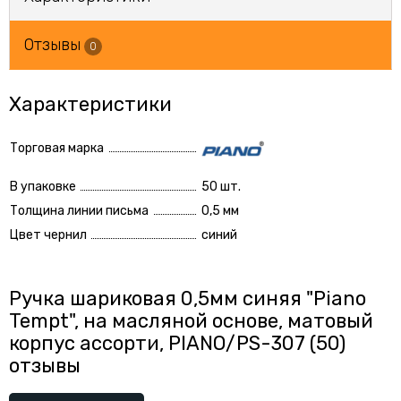
Отзывы
0
Характеристики
Торговая марка
В упаковке
50 шт.
Толщина линии письма
0,5 мм
Цвет чернил
синий
Ручка шариковая 0,5мм синяя "Piano
Tempt", на масляной основе, матовый
корпус ассорти, PIANO/PS-307 (50)
отзывы