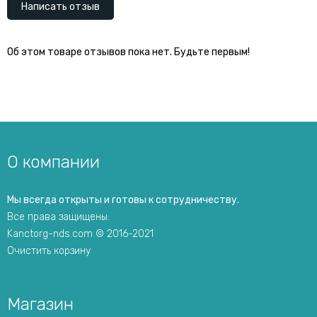
Написать отзыв
Об этом товаре отзывов пока нет. Будьте первым!
О компании
Мы всегда открыты и готовы к сотрудничеству.
Все права защищены.
Kanctorg-nds.com © 2016-2021
Очистить корзину
Магазин