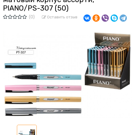
PIANO/PS-307 (50)
(0)
Оставить отзыв