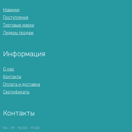
Новинки
Поступления
Торговые марки
Лидеры продаж
Информация
О нас
Контакты
Оплата и доставка
Сертификаты
Контакты
Пн - Пт : 10:00 - 17:00