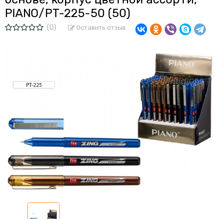
PIANO/PT-225-50 (50)
(0)
Оставить отзыв