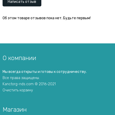
Написать отзыв
Об этом товаре отзывов пока нет. Будьте первым!
О компании
Мы всегда открыты и готовы к сотрудничеству.
Все права защищены.
Kanctorg-nds.com © 2016-2021
Очистить корзину
Магазин