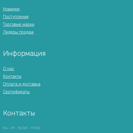
Новинки
Поступления
Торговые марки
Лидеры продаж
Информация
О нас
Контакты
Оплата и доставка
Сертификаты
Контакты
Пн - Пт : 10:00 - 17:00