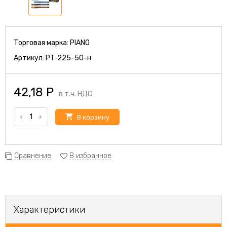
Торговая марка:
PIANO
Артикул:
PT-225-50-н
42,18
Р
в т.ч. НДС
В корзину
Сравнение
В избранное
Характеристики