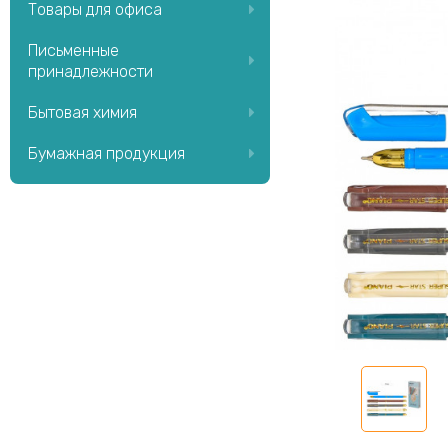
Товары для офиса
Письменные
принадлежности
Бытовая химия
Бумажная продукция