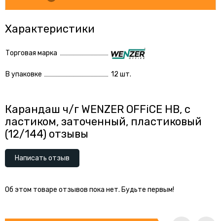
Характеристики
Торговая марка
В упаковке
12 шт.
Карандаш ч/г WENZER OFFiCE HB, с
ластиком, заточенный, пластиковый
(12/144) отзывы
Написать отзыв
Об этом товаре отзывов пока нет. Будьте первым!