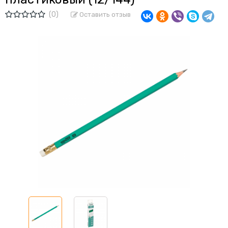
(0)
Оставить отзыв