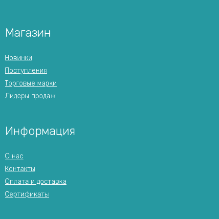
Магазин
Новинки
Поступления
Торговые марки
Лидеры продаж
Информация
О нас
Контакты
Оплата и доставка
Сертификаты