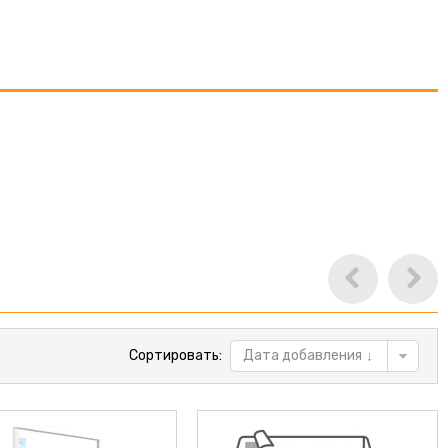
Сортировать:
Дата добавления