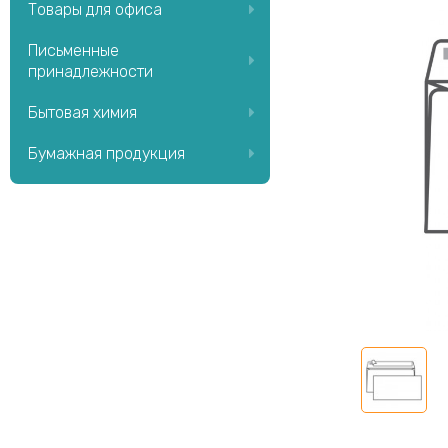
Товары для офиса
Письменные
принадлежности
Бытовая химия
Бумажная продукция