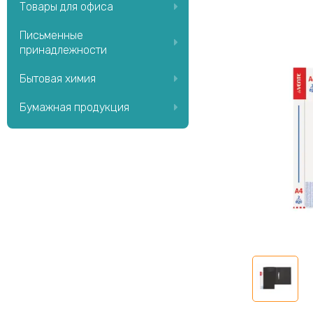
Товары для офиса
Письменные
принадлежности
Бытовая химия
Бумажная продукция