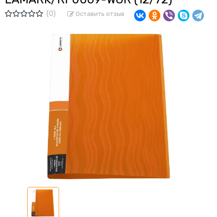
(0)
Оставить отзыв