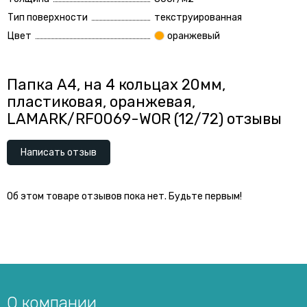
Тип поверхности
текструированная
Цвет
оранжевый
Папка А4, на 4 кольцах 20мм,
пластиковая, оранжевая,
LAMARK/RF0069-WOR (12/72) отзывы
Написать отзыв
Об этом товаре отзывов пока нет. Будьте первым!
О компании