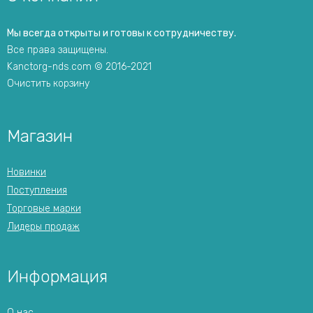
Мы всегда открыты и готовы к сотрудничеству.
Все права защищены.
Kanctorg-nds.com © 2016-2021
Очистить корзину
Магазин
Новинки
Поступления
Торговые марки
Лидеры продаж
Информация
О нас