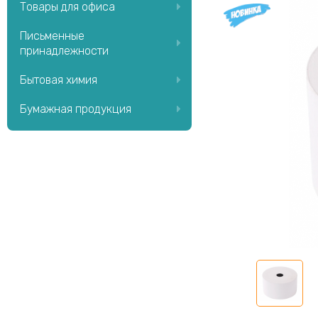
Товары для офиса
Письменные
принадлежности
Бытовая химия
Бумажная продукция