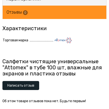
Отзывы
0
Характеристики
Торговая марка
Салфетки чистящие универсальные
"Attomex" в тубе 100 шт, влажные для
экранов и пластика отзывы
Написать отзыв
Об этом товаре отзывов пока нет. Будьте первым!