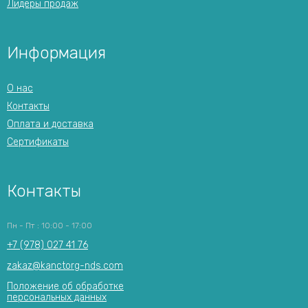
Лидеры продаж
Информация
О нас
Контакты
Оплата и доставка
Сертификаты
Контакты
Пн - Пт : 10:00 - 17:00
+7 (978) 027 41 76
zakaz@kanctorg-nds.com
Положение об обработке
персональных данных