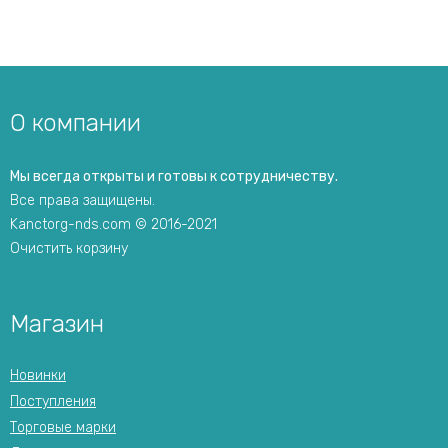
О компании
Мы всегда открыты и готовы к сотрудничеству.
Все права защищены.
Kanctorg-nds.com © 2016-2021
Очистить корзину
Магазин
Новинки
Поступления
Торговые марки