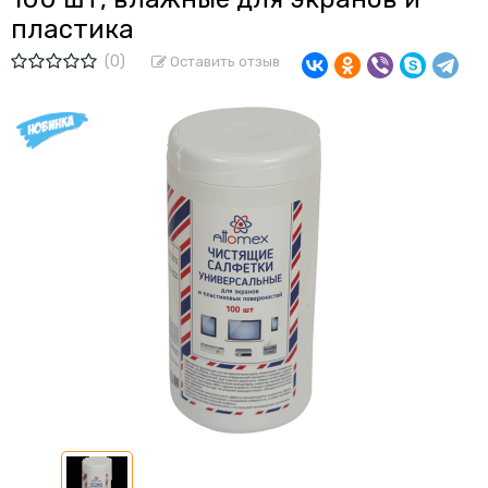
пластика
(0)
Оставить отзыв