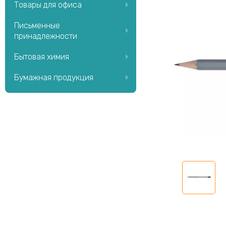
Товары для офиса
Письменные
принадлежности
Бытовая химия
Бумажная продукция