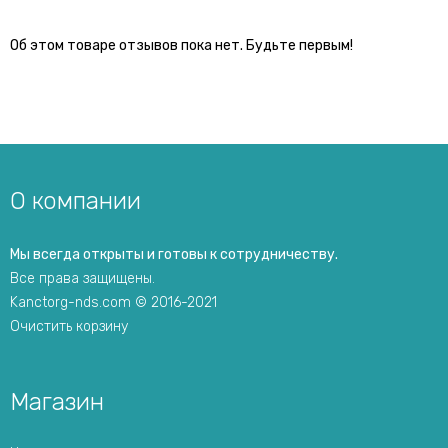
Об этом товаре отзывов пока нет. Будьте первым!
О компании
Мы всегда открыты и готовы к сотрудничеству.
Все права защищены.
Kanctorg-nds.com © 2016-2021
Очистить корзину
Магазин