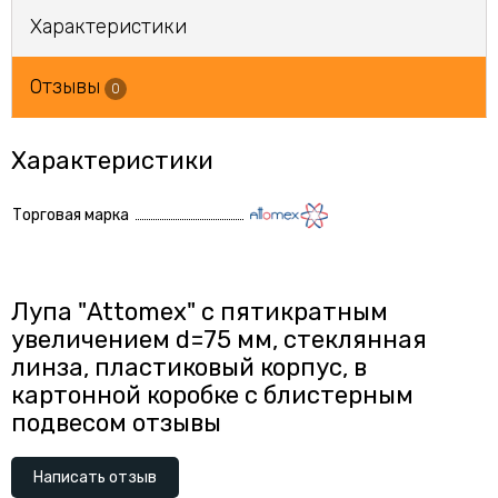
Характеристики
Отзывы
0
Характеристики
Торговая марка
Лупа "Attomex" с пятикратным
увеличением d=75 мм, стеклянная
линза, пластиковый корпус, в
картонной коробке с блистерным
подвесом отзывы
Написать отзыв