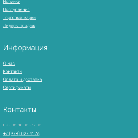
Новинки
Поступления
Торговые марки
Лидеры продаж
Информация
О нас
Контакты
Оплата и доставка
Сертификаты
Контакты
Пн - Пт : 10:00 - 17:00
+7 (978) 027 41 76