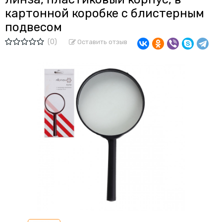
картонной коробке с блистерным
подвесом
(0)
Оставить отзыв