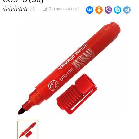
(0)
Оставить отзыв