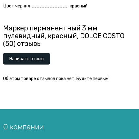
Цвет чернил
красный
Маркер перманентный 3 мм
пулевидный, красный, DOLCE COSTO
(50) отзывы
Написать отзыв
Об этом товаре отзывов пока нет. Будьте первым!
О компании