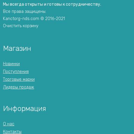
Мы всегда открыты и готовы к сотрудничеству.
Все права защищены.
Kanctorg-nds.com © 2016-2021
Очистить корзину
Магазин
Новинки
Поступления
Торговые марки
Лидеры продаж
Информация
О нас
Контакты