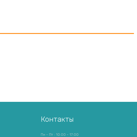
Контакты
Пн - Пт : 10:00 - 17:00