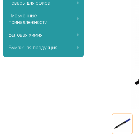
Товары для офиса
Письменные
принадлежности
Бытовая химия
Бумажная продукция