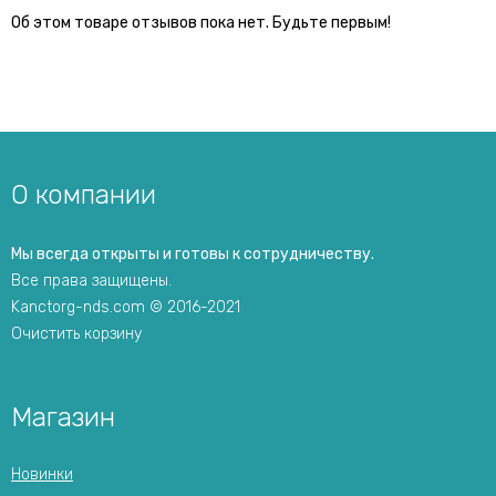
Об этом товаре отзывов пока нет. Будьте первым!
О компании
Мы всегда открыты и готовы к сотрудничеству.
Все права защищены.
Kanctorg-nds.com © 2016-2021
Очистить корзину
Магазин
Новинки