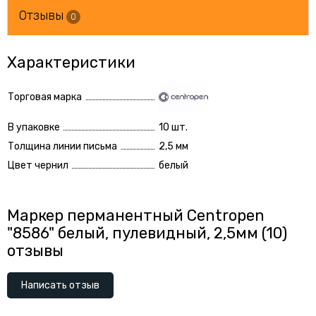
Отзывы
0
Характеристики
Торговая марка
В упаковке
10 шт.
Толщина линии письма
2,5 мм
Цвет чернил
белый
Маркер перманентный Centropen
"8586" белый, пулевидный, 2,5мм (10)
отзывы
Написать отзыв