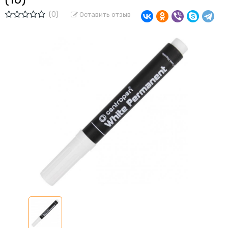
(0)
Оставить отзыв