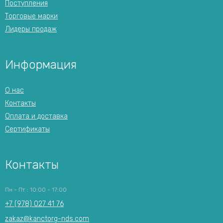
Поступления
Торговые марки
Лидеры продаж
Информация
О нас
Контакты
Оплата и доставка
Сертификаты
Контакты
Пн - Пт : 10:00 - 17:00
+7 (978) 027 41 76
zakaz@kanctorg-nds.com