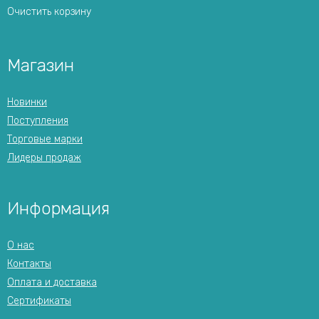
Очистить корзину
Магазин
Новинки
Поступления
Торговые марки
Лидеры продаж
Информация
О нас
Контакты
Оплата и доставка
Сертификаты