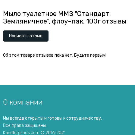
Мыло туалетное ММЗ "Стандарт.
Земляничное", флоу-пак, 100г отзывы
Написать отзыв
Об этом товаре отзывов пока нет. Будьте первым!
О компании
Мы всегда открыты и готовы к сотрудничеству.
Все права защищены.
Kanctorg-nds.com © 2016-2021