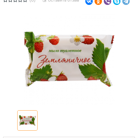
(0)
Оставить отзыв