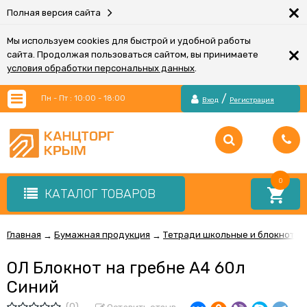
×
Полная версия сайта
Мы используем cookies для быстрой и удобной работы
×
сайта. Продолжая пользоваться сайтом, вы принимаете
условия обработки персональных данных
.
/
Пн - Пт : 10:00 - 18:00
Вход
Регистрация
0
КАТАЛОГ ТОВАРОВ
Главная
Бумажная продукция
Тетради школьные и блокноты
→
→
ОЛ Блокнот на гребне А4 60л
Синий