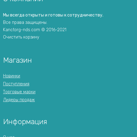
Мы всегда открыты и готовы к сотрудничеству.
Все права защищены.
Kanctorg-nds.com © 2016-2021
Очистить корзину
Магазин
Новинки
Поступления
Торговые марки
Лидеры продаж
Информация