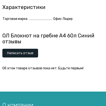
Характеристики
Торговая марка
Офис Лидер
ОЛ Блокнот на гребне А4 60л Синий
отзывы
Написать отзыв
Об этом товаре отзывов пока нет. Будьте первым!
О компании