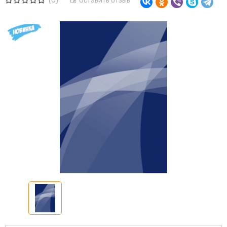
(0)
Оставить отзыв