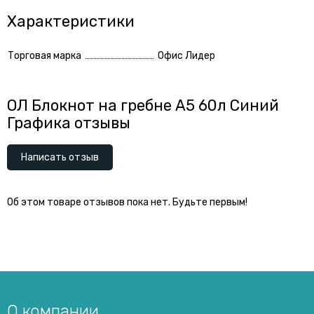
Характеристики
Торговая марка
Офис Лидер
ОЛ Блокнот на гребне А5 60л Синий
Графика отзывы
Написать отзыв
Об этом товаре отзывов пока нет. Будьте первым!
О компании