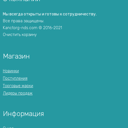
Мы всегда открыты и готовы к сотрудничеству.
Все права защищены.
Kanctorg-nds.com © 2016-2021
Очистить корзину
Магазин
Новинки
Поступления
Торговые марки
Лидеры продаж
Информация