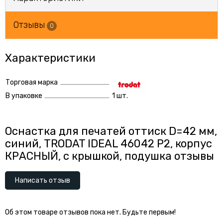
Отзывы
0
Характеристики
Торговая марка
В упаковке
1 шт.
Оснастка для печатей оттиск D=42 мм,
синий, TRODAT IDEAL 46042 P2, корпус
КРАСНЫЙ, c крышкой, подушка отзывы
Написать отзыв
Об этом товаре отзывов пока нет. Будьте первым!