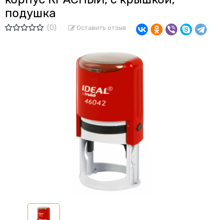
подушка
(0)
Оставить отзыв