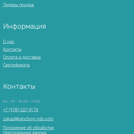
Лидеры продаж
Информация
О нас
Контакты
Оплата и доставка
Сертификаты
Контакты
Пн - Пт : 10:00 - 17:00
+7 (978) 027 41 76
zakaz@kanctorg-nds.com
Положение об обработке
персональных данных