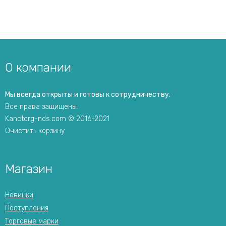
О компании
Мы всегда открыты и готовы к сотрудничеству.
Все права защищены.
Kanctorg-nds.com © 2016-2021
Очистить корзину
Магазин
Новинки
Поступления
Торговые марки