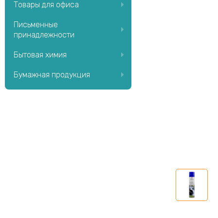
Товары для офиса
Письменные
принадлежности
Бытовая химия
Бумажная продукция