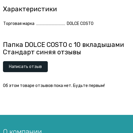
Характеристики
Торговая марка
DOLCE COSTO
Папка DOLCE COSTO с 10 вкладышами
Стандарт синяя отзывы
Написать отзыв
Об этом товаре отзывов пока нет. Будьте первым!
О компании