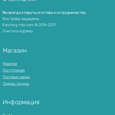
Мы всегда открыты и готовы к сотрудничеству.
Все права защищены.
Kanctorg-nds.com © 2016-2021
Очистить корзину
Магазин
Новинки
Поступления
Торговые марки
Лидеры продаж
Информация