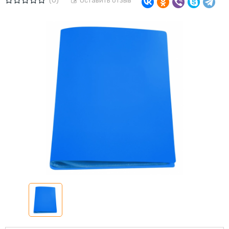
(0)
Оставить отзыв