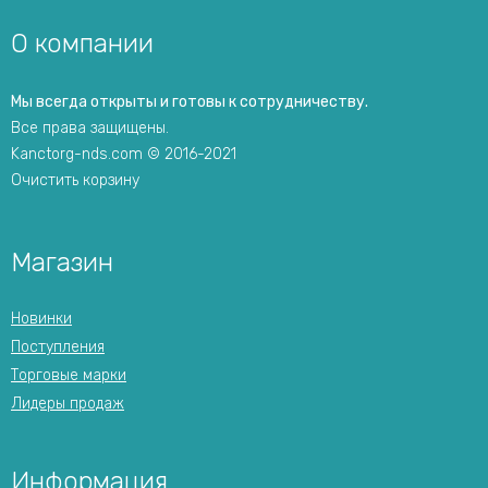
О компании
Мы всегда открыты и готовы к сотрудничеству.
Все права защищены.
Kanctorg-nds.com © 2016-2021
Очистить корзину
Магазин
Новинки
Поступления
Торговые марки
Лидеры продаж
Информация