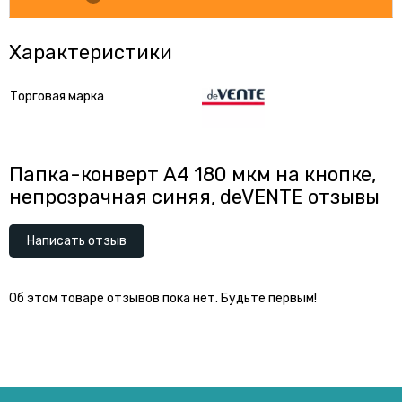
Характеристики
Торговая марка
Папка-конверт A4 180 мкм на кнопке,
непрозрачная синяя, deVENTE отзывы
Написать отзыв
Об этом товаре отзывов пока нет. Будьте первым!