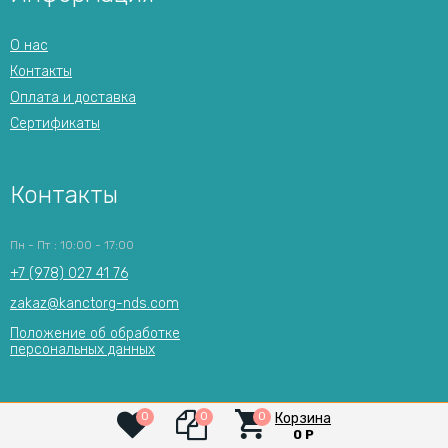
О нас
Контакты
Оплата и доставка
Сертификаты
Контакты
Пн - Пт : 10:00 - 17:00
+7 (978) 027 41 76
zakaz@kanctorg-nds.com
Положение об обработке
персональных данных
Корзина
0
0
0
0
Р