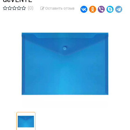
(0)
Оставить отзыв