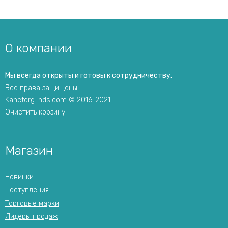
О компании
Мы всегда открыты и готовы к сотрудничеству.
Все права защищены.
Kanctorg-nds.com © 2016-2021
Очистить корзину
Магазин
Новинки
Поступления
Торговые марки
Лидеры продаж