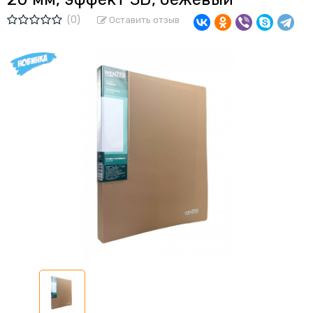
(0)
Оставить отзыв