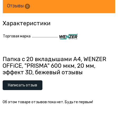
Отзывы
0
Характеристики
Торговая марка
Папка с 20 вкладышами А4, WENZER
OFFiCE, "PRISMA" 600 мкм, 20 мм,
эффект 3D, бежевый отзывы
Написать отзыв
Об этом товаре отзывов пока нет. Будьте первым!