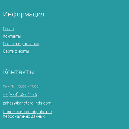
Информация
О нас
Контакты
Оплата и доставка
Сертификаты
Контакты
Пн - Пт : 10:00 - 17:00
+7 (978) 027 41 76
zakaz@kanctorg-nds.com
Положение об обработке
персональных данных