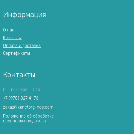
Информация
О нас
Контакты
Оплата и доставка
Сертификаты
Контакты
Пн - Пт : 10:00 - 17:00
+7 (978) 027 41 76
zakaz@kanctorg-nds.com
Положение об обработке
персональных данных