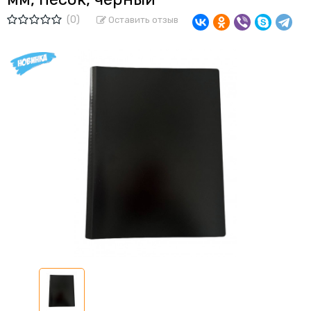
(0)
Оставить отзыв