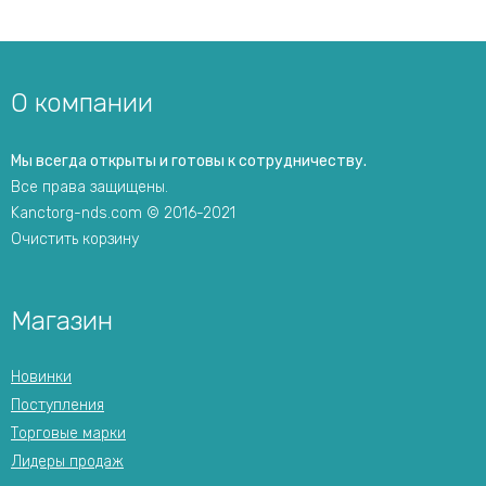
О компании
Мы всегда открыты и готовы к сотрудничеству.
Все права защищены.
Kanctorg-nds.com © 2016-2021
Очистить корзину
Магазин
Новинки
Поступления
Торговые марки
Лидеры продаж