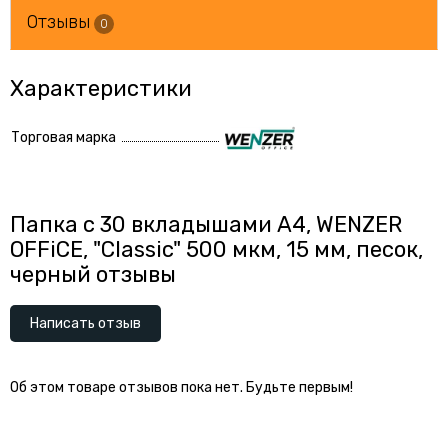
Отзывы
0
Характеристики
Торговая марка
Папка с 30 вкладышами А4, WENZER
OFFiCE, "Classic" 500 мкм, 15 мм, песок,
черный отзывы
Написать отзыв
Об этом товаре отзывов пока нет. Будьте первым!