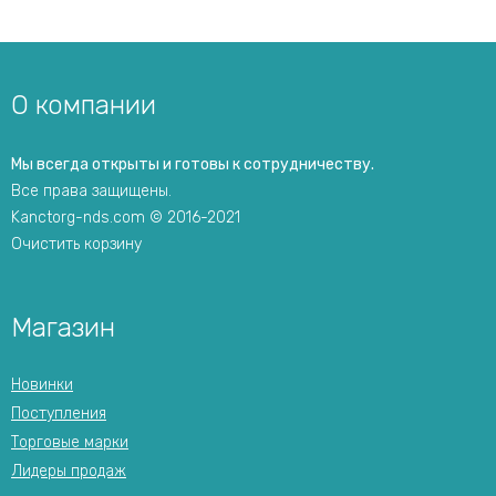
О компании
Мы всегда открыты и готовы к сотрудничеству.
Все права защищены.
Kanctorg-nds.com © 2016-2021
Очистить корзину
Магазин
Новинки
Поступления
Торговые марки
Лидеры продаж