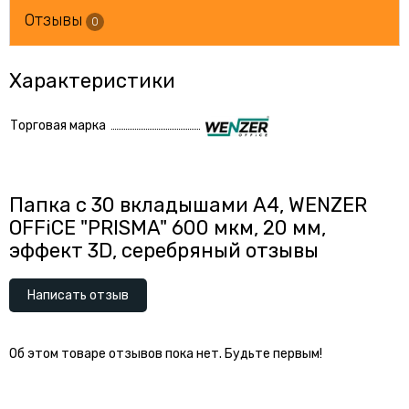
Отзывы
0
Характеристики
Торговая марка
Папка с 30 вкладышами А4, WENZER
OFFiCE "PRISMA" 600 мкм, 20 мм,
эффект 3D, серебряный отзывы
Написать отзыв
Об этом товаре отзывов пока нет. Будьте первым!