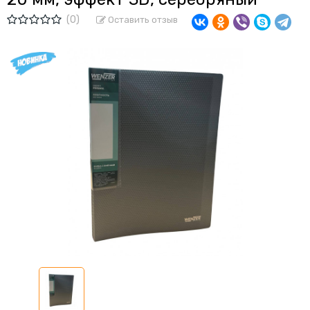
(0)
Оставить отзыв