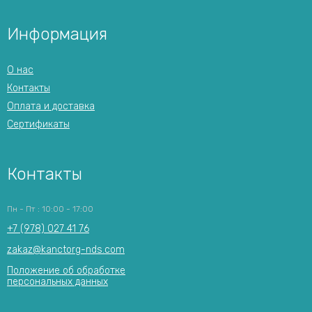
Информация
О нас
Контакты
Оплата и доставка
Сертификаты
Контакты
Пн - Пт : 10:00 - 17:00
+7 (978) 027 41 76
zakaz@kanctorg-nds.com
Положение об обработке
персональных данных