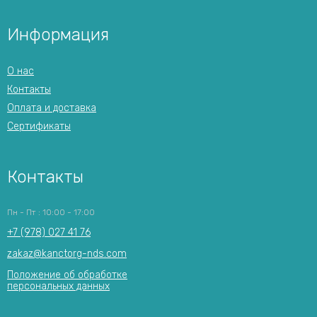
Информация
О нас
Контакты
Оплата и доставка
Сертификаты
Контакты
Пн - Пт : 10:00 - 17:00
+7 (978) 027 41 76
zakaz@kanctorg-nds.com
Положение об обработке
персональных данных