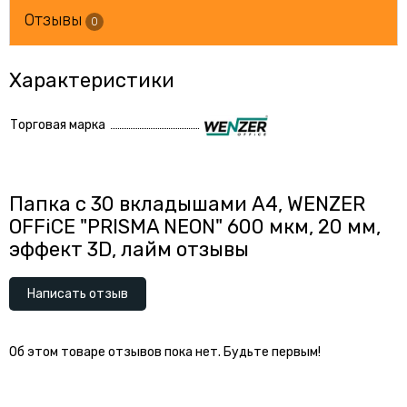
Отзывы
0
Характеристики
Торговая марка
Папка с 30 вкладышами А4, WENZER
OFFiCE "PRISMA NEON" 600 мкм, 20 мм,
эффект 3D, лайм отзывы
Написать отзыв
Об этом товаре отзывов пока нет. Будьте первым!