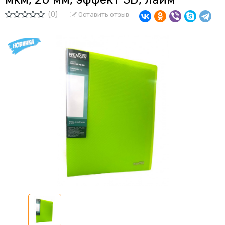
(0)
Оставить отзыв