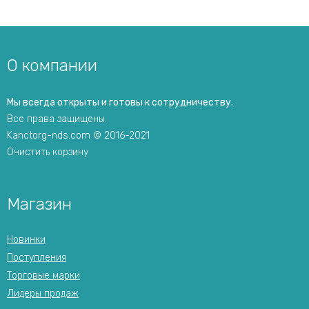
О компании
Мы всегда открыты и готовы к сотрудничеству.
Все права защищены.
Kanctorg-nds.com © 2016-2021
Очистить корзину
Магазин
Новинки
Поступления
Торговые марки
Лидеры продаж